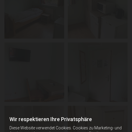
Wir respektieren Ihre Privatsphäre
Diese Website verwendet Cookies. Cookies zu Marketing- und